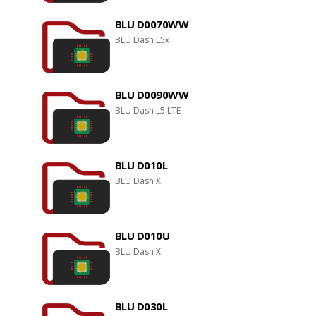
BLU D0070WW
BLU Dash L5x
BLU D0090WW
BLU Dash L5 LTE
BLU D010L
BLU Dash X
BLU D010U
BLU Dash X
BLU D030L