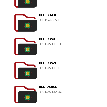
BLU D343L
BLU Dash 3.5 II
BLU D350
BLU DASH 3.5 CE
BLU D352U
BLU DASH 3.5 II
BLU D353L
BLU DASH 3.5 3G