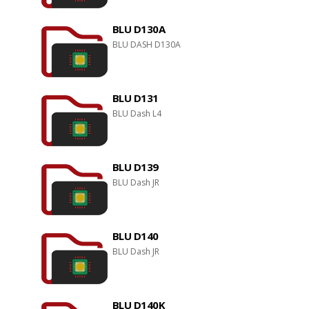
BLU D130A
BLU DASH D130A
BLU D131
BLU Dash L4
BLU D139
BLU Dash JR
BLU D140
BLU Dash JR
BLU D140K