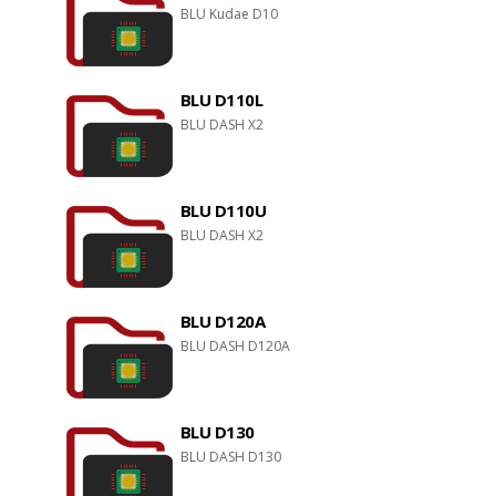
BLU Kudae D10
BLU D110L
BLU DASH X2
BLU D110U
BLU DASH X2
BLU D120A
BLU DASH D120A
BLU D130
BLU DASH D130