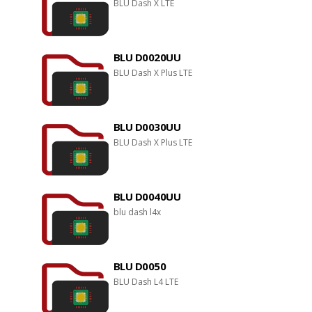
BLU Dash X LTE
BLU D0020UU
BLU Dash X Plus LTE
BLU D0030UU
BLU Dash X Plus LTE
BLU D0040UU
blu dash l4x
BLU D0050
BLU Dash L4 LTE