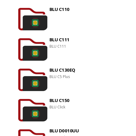
BLU C110
BLU C111
BLU C111
BLU C130EQ
BLU C5 Plus
BLU C150
BLU Click
BLU D0010UU