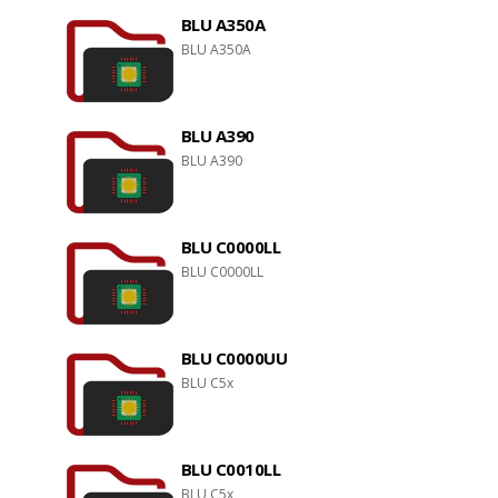
BLU A350A
BLU A350A
BLU A390
BLU A390
BLU C0000LL
BLU C0000LL
BLU C0000UU
BLU C5x
BLU C0010LL
BLU C5x