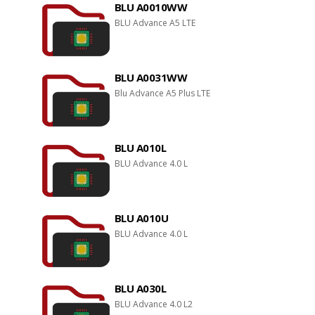
BLU A0010WW
BLU Advance A5 LTE
BLU A0031WW
Blu Advance A5 Plus LTE
BLU A010L
BLU Advance 4.0 L
BLU A010U
BLU Advance 4.0 L
BLU A030L
BLU Advance 4.0 L2