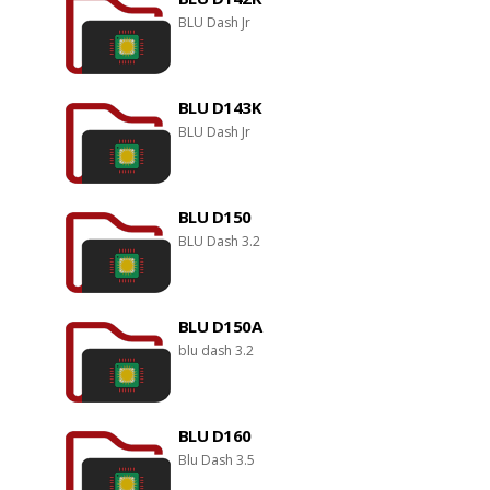
BLU Dash Jr
BLU D143K
BLU Dash Jr
BLU D150
BLU Dash 3.2
BLU D150A
blu dash 3.2
BLU D160
Blu Dash 3.5