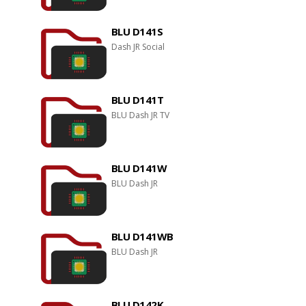
BLU D141S
Dash JR Social
BLU D141T
BLU Dash JR TV
BLU D141W
BLU Dash JR
BLU D141WB
BLU Dash JR
BLU D142K