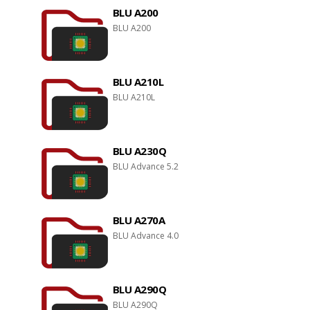
BLU A200
BLU A200
BLU A210L
BLU A210L
BLU A230Q
BLU Advance 5.2
BLU A270A
BLU Advance 4.0
BLU A290Q
BLU A290Q