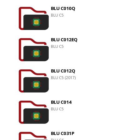
BLU C010Q
BLU C5
BLU C012EQ
BLU C5
BLU C012Q
BLU C5 (2017)
BLU C014
BLU C5
BLU C031P