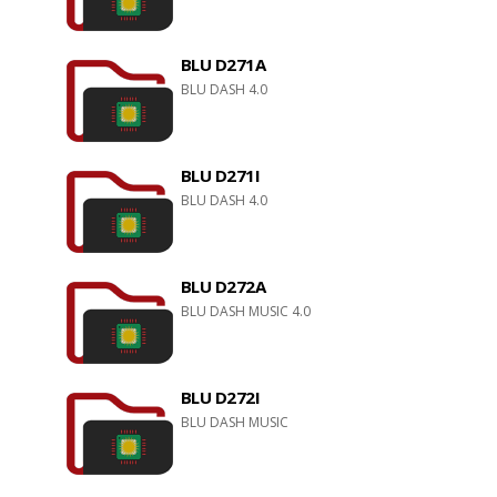
BLU D271A
BLU DASH 4.0
BLU D271I
BLU DASH 4.0
BLU D272A
BLU DASH MUSIC 4.0
BLU D272I
BLU DASH MUSIC