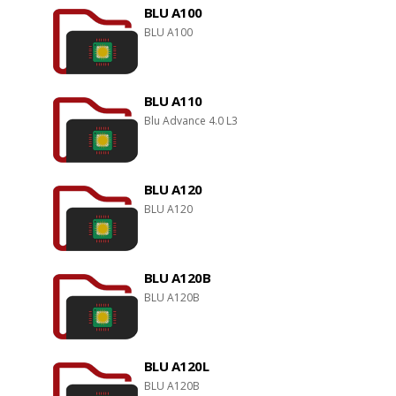
BLU A100
BLU A100
BLU A110
Blu Advance 4.0 L3
BLU A120
BLU A120
BLU A120B
BLU A120B
BLU A120L
BLU A120B