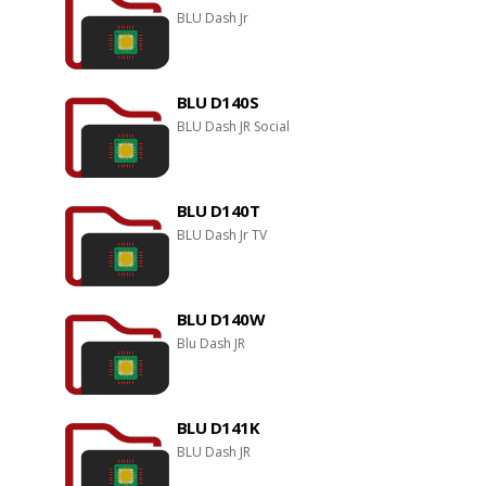
BLU Dash Jr
BLU D140S
BLU Dash JR Social
BLU D140T
BLU Dash Jr TV
BLU D140W
Blu Dash JR
BLU D141K
BLU Dash JR