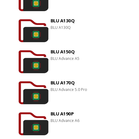
BLU A130Q
BLU A130Q
BLU A150Q
BLU Advance A5
BLU A170Q
BLU Advance 5.0 Pro
BLU A190P
BLU Advance A6