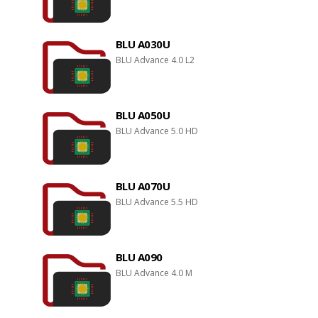
BLU A030U
BLU Advance 4.0 L2
BLU A050U
BLU Advance 5.0 HD
BLU A070U
BLU Advance 5.5 HD
BLU A090
BLU Advance 4.0 M