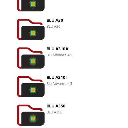
BLU A30
BLU A30
BLU A310A
Blu Advance 4.5
BLU A310I
Blu Advance 4.5
BLU A350
BLU A350