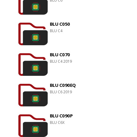
BLU C6
BLU C050
BLU C4
BLU C070
BLU C4 2019
BLU C090EQ
BLU C6 2019
BLU C090P
BLU C6X